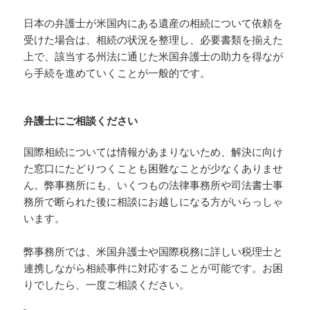
日本の弁護士が米国内にある遺産の相続について依頼を
受けた場合は、相続の状況を整理し、必要書類を揃えた
上で、該当する州法に通じた米国弁護士の助力を得なが
ら手続を進めていくことが一般的です。
弁護士にご相談ください
国際相続については情報があまりないため、解決に向け
た窓口にたどりつくことも困難なことが少なくありませ
ん。弊事務所にも、いくつもの法律事務所や司法書士事
務所で断られた後に相談にお越しになる方がいらっしゃ
います。
弊事務所では、米国弁護士や国際税務に詳しい税理士と
連携しながら相続事件に対応することが可能です。お困
りでしたら、一度ご相談ください。