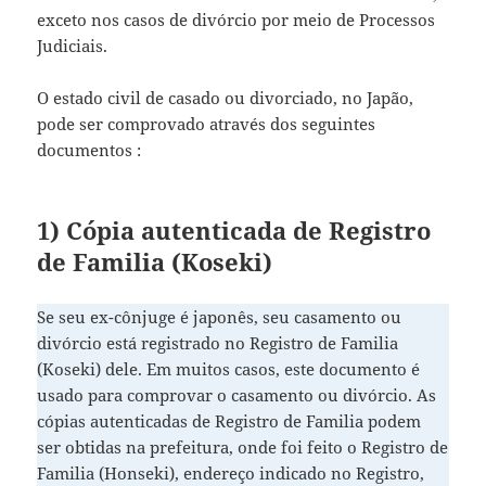
exceto nos casos de divórcio por meio de Processos
Judiciais.
O estado civil de casado ou divorciado, no Japão,
pode ser comprovado através dos seguintes
documentos :
1) Cópia autenticada de Registro
de Familia (Koseki)
Se seu ex-cônjuge é japonês, seu casamento ou
divórcio está registrado no Registro de Familia
(Koseki) dele. Em muitos casos, este documento é
usado para comprovar o casamento ou divórcio. As
cópias autenticadas de Registro de Familia podem
ser obtidas na prefeitura, onde foi feito o Registro de
Familia (Honseki), endereço indicado no Registro,