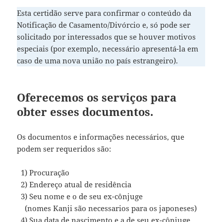
Esta certidão serve para confirmar o conteúdo da
Notificação de Casamento/Divórcio e, só pode ser
solicitado por interessados que se houver motivos
especiais (por exemplo, necessário apresentá-la em
caso de uma nova união no país estrangeiro).
Oferecemos os serviços para
obter esses documentos.
Os documentos e informações necessários, que
podem ser requeridos são:
1) Procuração
2) Endereço atual de residência
3) Seu nome e o de seu ex-cônjuge
(nomes Kanji são necessarios para os japoneses)
4) Sua data de nascimento e a de seu ex-cônjuge