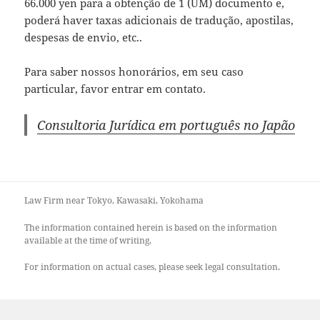
66.000 yen para a obtenção de 1 (UM) documento e,
poderá haver taxas adicionais de tradução, apostilas,
despesas de envio, etc..
Para saber nossos honorários, em seu caso
particular, favor entrar em contato.
Consultoria Jurídica em português no Japão
Law Firm near Tokyo, Kawasaki, Yokohama
The information contained herein is based on the information
available at the time of writing.
For information on actual cases, please seek legal consultation.