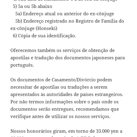
5) 5a ou 5b abaixo
5a) Endereço atual ou anterior do ex-cônjuge
5b) Endereço registrado no Registro de Familia do
ex-cônjuge (Honseki)
6) Cópia de sua identificação.
Oferecemos também os serviços de obtenção de
apostilas e tradução dos documentos japoneses para
português.
Os documentos de Casamento/Divórcio podem
necessitar de apostilas ou traduções a serem
apresentados às autoridades de países estrangeiros.
Por não termos informações sobre o país onde os
documentos serão entregues, recomendamos que
verifique antes de utilizar os nossos serviços.
Nossos honorários giram, em torno de 33.000 yen a