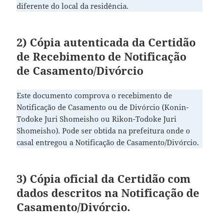
diferente do local da residência.
2) Cópia autenticada da Certidão
de Recebimento de Notificação
de Casamento/Divórcio
Este documento comprova o recebimento de
Notificação de Casamento ou de Divórcio (Konin-
Todoke Juri Shomeisho ou Rikon-Todoke Juri
Shomeisho). Pode ser obtida na prefeitura onde o
casal entregou a Notificação de Casamento/Divórcio.
3) Cópia oficial da Certidão com
dados descritos na Notificação de
Casamento/Divórcio.