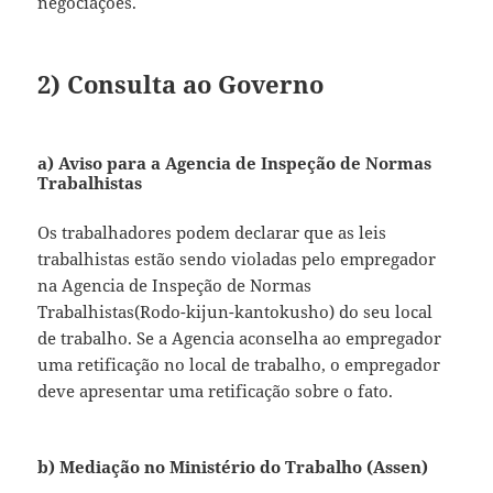
negociações.
2) Consulta ao Governo
a) Aviso para a Agencia de Inspeção de Normas
Trabalhistas
Os trabalhadores podem declarar que as leis
trabalhistas estão sendo violadas pelo empregador
na Agencia de Inspeção de Normas
Trabalhistas(Rodo-kijun-kantokusho) do seu local
de trabalho. Se a Agencia aconselha ao empregador
uma retificação no local de trabalho, o empregador
deve apresentar uma retificação sobre o fato.
b) Mediação no Ministério do Trabalho (Assen)