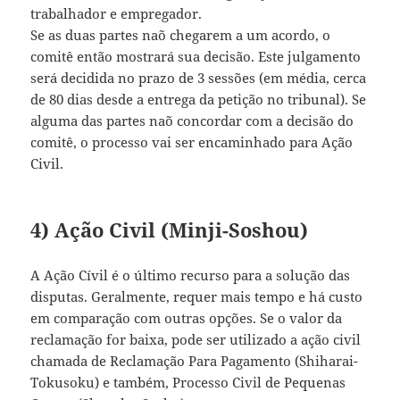
trabalhador e empregador.
Se as duas partes naõ chegarem a um acordo, o
comitê então mostrará sua decisão. Este julgamento
será decidida no prazo de 3 sessões (em média, cerca
de 80 dias desde a entrega da petição no tribunal). Se
alguma das partes naõ concordar com a decisão do
comitê, o processo vai ser encaminhado para Ação
Civil.
4) Ação Civil (Minji-Soshou)
A Ação Cívil é o último recurso para a solução das
disputas. Geralmente, requer mais tempo e há custo
em comparação com outras opções. Se o valor da
reclamação for baixa, pode ser utilizado a ação civil
chamada de Reclamação Para Pagamento (Shiharai-
Tokusoku) e também, Processo Civil de Pequenas