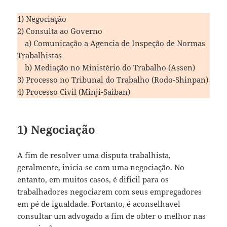
1) Negociação
2) Consulta ao Governo
a) Comunicação a Agencia de Inspeção de Normas
Trabalhistas
b) Mediação no Ministério do Trabalho (Assen)
3) Processo no Tribunal do Trabalho (Rodo-Shinpan)
4) Processo Civil (Minji-Saiban)
1) Negociação
A fim de resolver uma disputa trabalhista,
geralmente, inicia-se com uma negociação. No
entanto, em muitos casos, é dificil para os
trabalhadores negociarem com seus empregadores
em pé de igualdade. Portanto, é aconselhavel
consultar um advogado a fim de obter o melhor nas