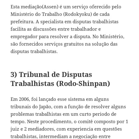
Esta mediação(Assen) é um serviço oferecido pelo
Ministério do Trabalho (Rodokyoku) de cada
prefeitura. A specialista em disputas trabalhistas
facilita as discussões entre trabalhador e
empregador para resolver a disputa. No Ministério,
são fornecidos serviços gratuitos na solução das
disputas trabalhistas.
3) Tribunal de Disputas
Trabalhistas (Rodo-Shinpan)
Em 2006, foi lançado esse sistema em alguns
tribunais do Japão, com a função de resolver alguns
problemas trabalhistas em um curto periodo de
tempo. Neste procedimento, o comitê composto por 1
juiz e 2 mediadores, com experiencia em questões
trabalhistas, intermediam a negociação entre