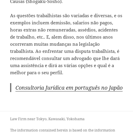
Causas (Shogaku-Sosho).
As questões trabalhistas são variadas e diversas, e os
exemplos incluem demissão, salarios não pagos,
horas extras não remuneradas, assédios, acidentes
de trabalho, etc.. E, alem disso, nos últimos anos
ocorreram muitas mudanças na legislação
trabalhista. Ao enfrentar uma disputa trabalhista, é
recomendável consultar um advogado que lhe dará
uma assistência e dirá as várias opções e qual é a
melhor para o seu perfil.
Consultoria Jurídica em português no Japão
Law Firm near Tokyo, Kawasaki, Yokohama
The information contained herein is based on the information