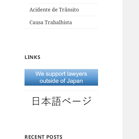
Acidente de Trânsito
Causa Trabalhista
LINKS
RECENT POSTS