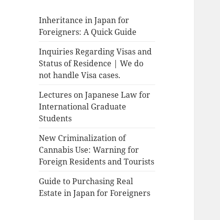
Inheritance in Japan for
Foreigners: A Quick Guide
Inquiries Regarding Visas and
Status of Residence | We do
not handle Visa cases.
Lectures on Japanese Law for
International Graduate
Students
New Criminalization of
Cannabis Use: Warning for
Foreign Residents and Tourists
Guide to Purchasing Real
Estate in Japan for Foreigners