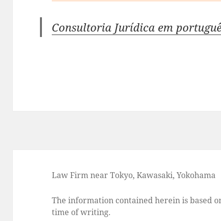
Consultoria Jurídica em portugu
Law Firm near Tokyo, Kawasaki, Yokohama
The information contained herein is based on
time of writing.