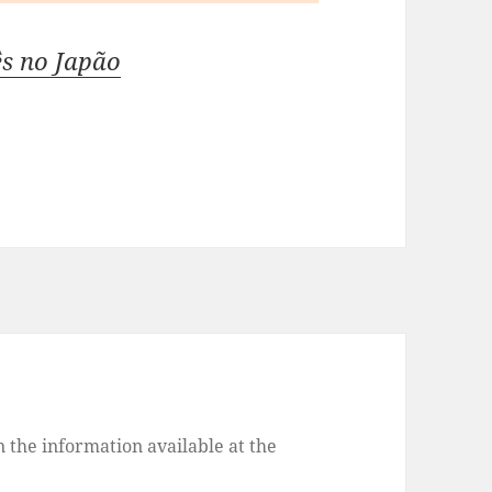
ês no Japão
 the information available at the